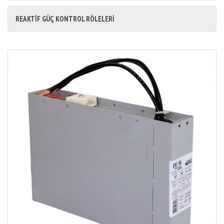
REAKTİF GÜÇ KONTROL RÖLELERİ