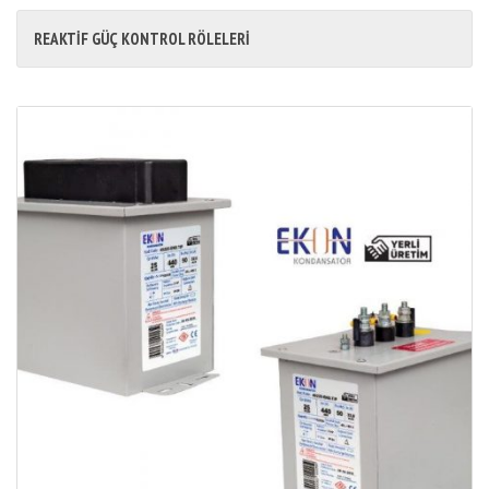
REAKTİF GÜÇ KONTROL RÖLELERİ